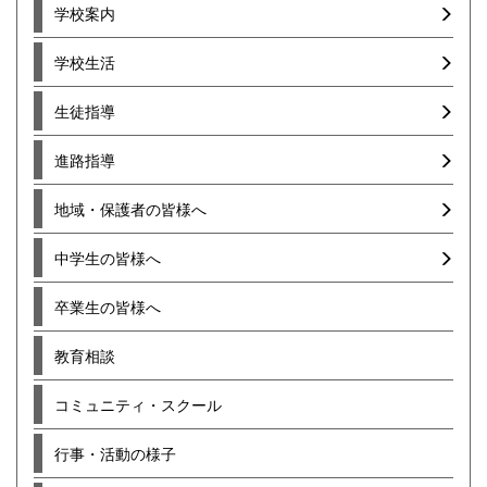
学校案内
学校生活
生徒指導
進路指導
地域・保護者の皆様へ
中学生の皆様へ
卒業生の皆様へ
教育相談
コミュニティ・スクール
行事・活動の様子