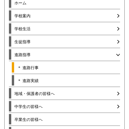
ホーム
学校案内
学校生活
生徒指導
進路指導
＊ 進路行事
＊ 進路実績
地域・保護者の皆様へ
中学生の皆様へ
卒業生の皆様へ