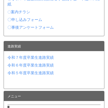
紙
案内チラシ
〇
〇申し込みフォーム
〇事後アンケートフォーム
進路実績
令和７年度卒業生進路実績
令和６年度卒業生進路実績
令和５年度卒業生進路実績
メニュー