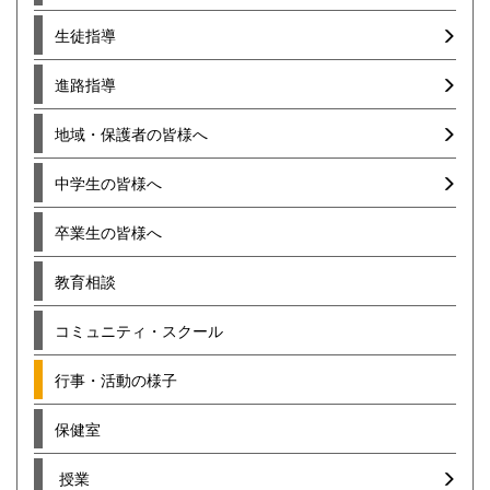
生徒指導
進路指導
地域・保護者の皆様へ
中学生の皆様へ
卒業生の皆様へ
教育相談
コミュニティ・スクール
行事・活動の様子
保健室
授業