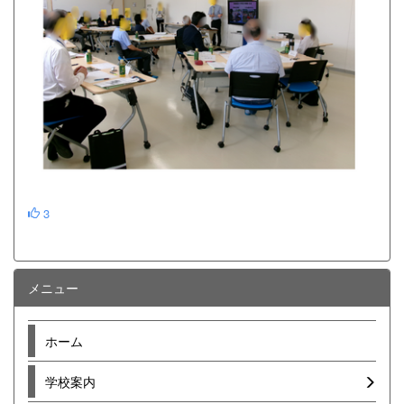
3
メニュー
ホーム
学校案内