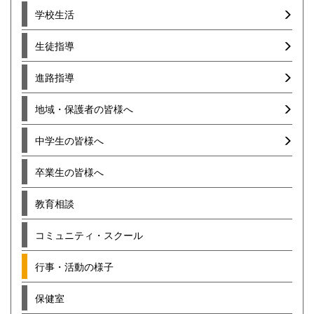
学校生活
生徒指導
進路指導
地域・保護者の皆様へ
中学生の皆様へ
卒業生の皆様へ
教育相談
コミュニティ・スクール
行事・活動の様子
保健室