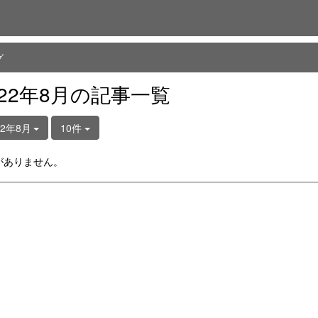
グ
022年8月の記事一覧
22年8月
10件
がありません。