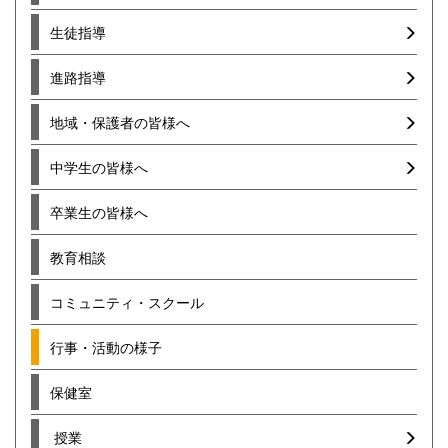
生徒指導
進路指導
地域・保護者の皆様へ
中学生の皆様へ
卒業生の皆様へ
教育相談
コミュニティ・スクール
行事・活動の様子
保健室
授業