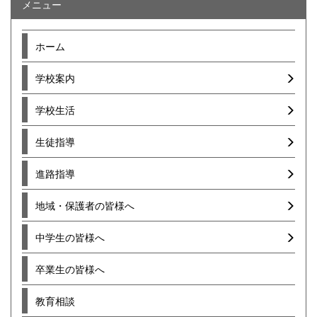
メニュー
ホーム
学校案内
学校生活
生徒指導
進路指導
地域・保護者の皆様へ
中学生の皆様へ
卒業生の皆様へ
教育相談