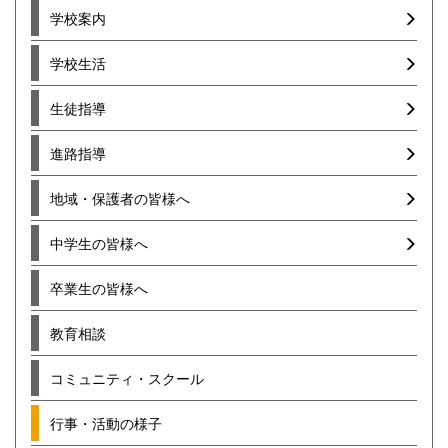
学校案内
学校生活
生徒指導
進路指導
地域・保護者の皆様へ
中学生の皆様へ
卒業生の皆様へ
教育相談
コミュニティ・スクール
行事・活動の様子