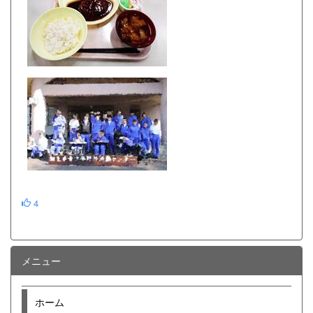
4
メニュー
ホーム