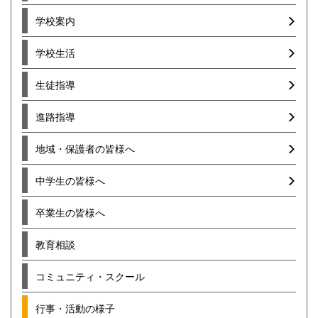
学校案内
学校生活
生徒指導
進路指導
地域・保護者の皆様へ
中学生の皆様へ
卒業生の皆様へ
教育相談
コミュニティ・スクール
行事・活動の様子