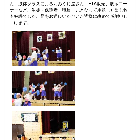
ん、肢体クラスによるおみくじ屋さん、PTA販売、展示コー
ナーなど、生徒・保護者・職員一丸となって用意した出し物
も好評でした。足をお運びいただいた皆様に改めて感謝申し
上げます。