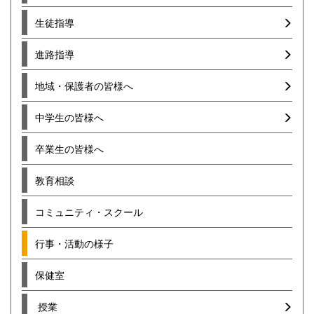
生徒指導
進路指導
地域・保護者の皆様へ
中学生の皆様へ
卒業生の皆様へ
教育相談
コミュニティ・スクール
行事・活動の様子
保健室
授業