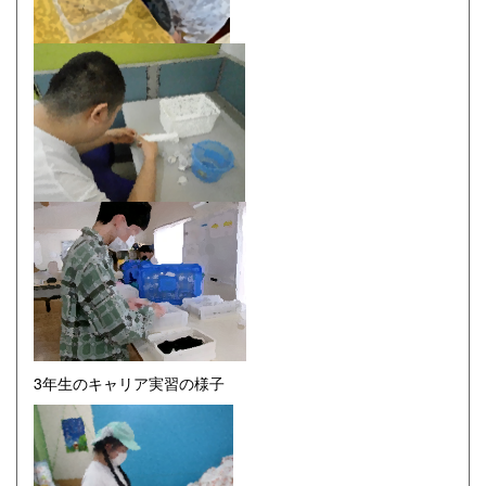
3年生のキャリア実習の様子