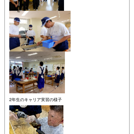
2年生のキャリア実習の様子