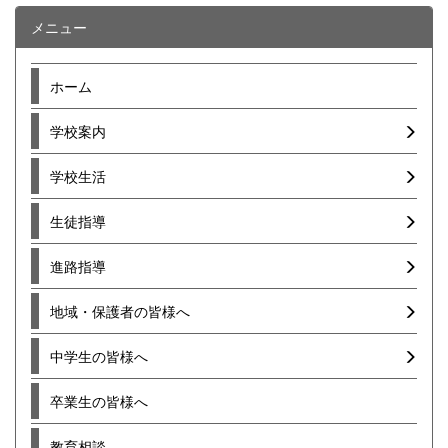
メニュー
ホーム
学校案内
学校生活
生徒指導
進路指導
地域・保護者の皆様へ
中学生の皆様へ
卒業生の皆様へ
教育相談