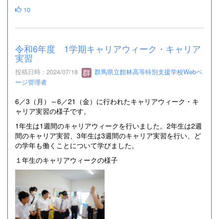
10
令和6年度 1学期キャリアウィーク・キャリア
実習
投稿日時 : 2024/07/18
群馬県立館林高等特別支援学校Webペ
ージ管理者
6／3（月）～6／21（金）に行われたキャリアウィーク・キ
ャリア実習の様子です。
1年生は1週間のキャリアウィークを行いました。2年生は2週
間のキャリア実習、3年生は3週間のキャリア実習を行い、ど
の学年も働くことについて学びました。
１年生のキャリアウィークの様子